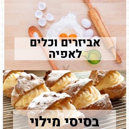
אביזרים וכלים
לאפיה
בסיסי מילוי