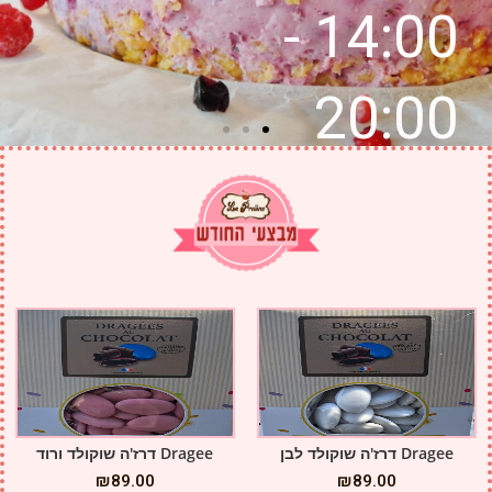
Dragee דרז'ה שוקולד לבן
Dragee דרז'ה שוקולד ורוד
₪
89.00
₪
89.00