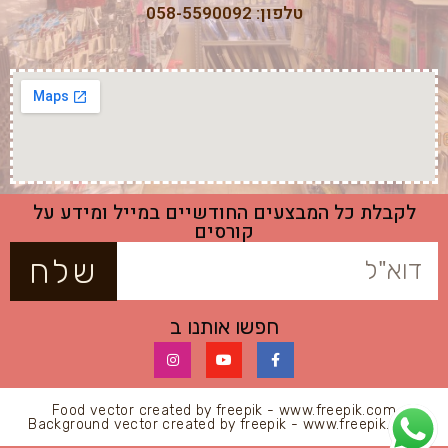
טלפון: 058-5590092
לקבלת כל המבצעים החודשיים במייל ומידע על
קורסים
שלח
חפשו אותנו ב
Food vector created by freepik - www.freepik.com
Background vector created by freepik - www.freepik.com
All Rights Reserved © 2020 || La Praline.