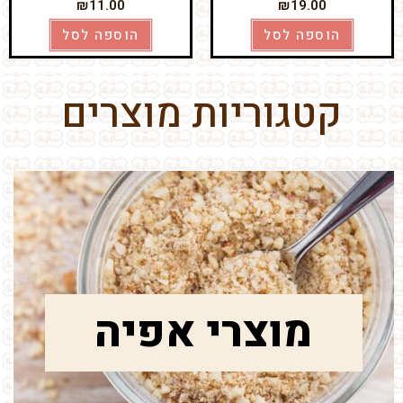
₪
11.00
₪
19.00
הוספה לסל
הוספה לסל
קטגוריות מוצרים
מוצרי אפיה