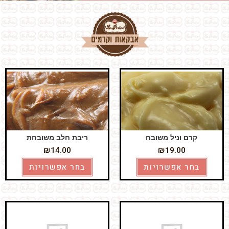
קרם וניל משובח
ריבת חלב משובחת
₪
14.00
₪
19.00
בחר אפשרויות
בחר אפשרויות