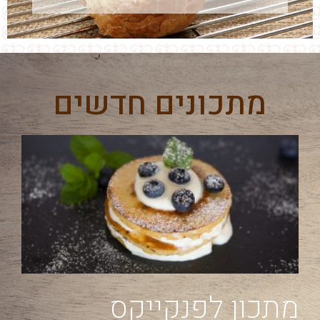
מתכונים חדשים
מתכון לפנקייקס