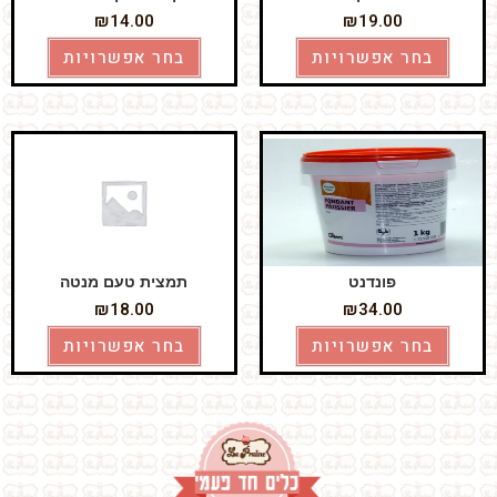
₪
14.00
₪
19.00
בחר אפשרויות
בחר אפשרויות
פונדנט
תמצית טעם מנטה
₪
18.00
₪
34.00
בחר אפשרויות
בחר אפשרויות