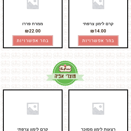
קרם לימון צרפתי
ממרח פררו
₪
22.00
₪
14.00
בחר אפשרויות
בחר אפשרויות
רצעות לימון מסוכר
קרם לימון צרפתי