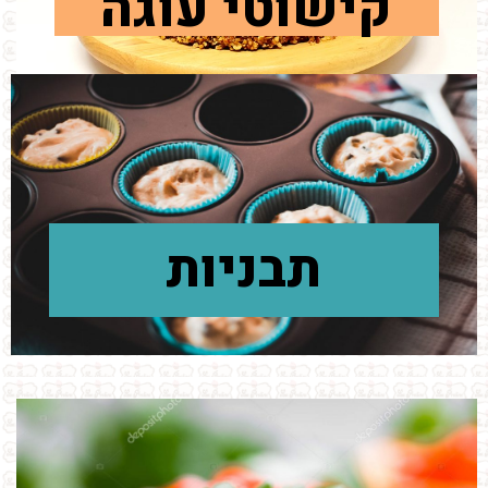
קישוטי עוגה
תבניות