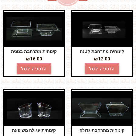
קינוחית מתרחבת קטנה
קינוחית מתרחבת בנונית
₪
16.00
₪
12.00
הוספה לסל
הוספה לסל
קינוחית מתרחבת גדולה
קינוחית עגולה משופעת