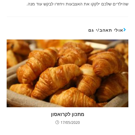
שהילדים שלכם ילקקו את האצבעות ויחזרו לבקש עוד מנה.
אולי תאהב/י גם
מתכון לקרואסון
17/05/2020