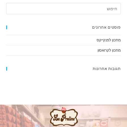
פוסטים אחרונים
מתכון לפנקייקס
מתכון לקרואסון
תגובות אחרונות