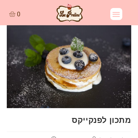
מתכון לפנקייקס