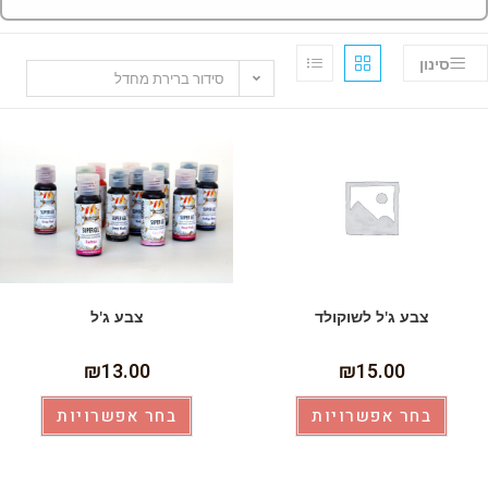
סינון
סידור ברירת מחדל
צבע ג'ל לשוקולד
צבע ג'ל
₪
13.00
₪
15.00
בחר אפשרויות
בחר אפשרויות