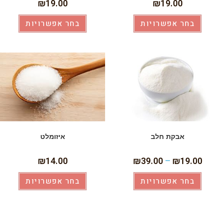
₪
19.00
₪
19.00
בחר אפשרויות
בחר אפשרויות
אבקת חלב
איזומלט
₪
14.00
₪
39.00
–
₪
19.00
בחר אפשרויות
בחר אפשרויות