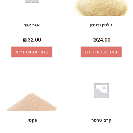
ג'לטין (דגים)
אגר אגר
₪
32.00
₪
24.00
בחר אפשרויות
בחר אפשרויות
קרם טרטר
פקטין