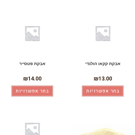
אבקת קקאו הולנדי
אבקת פטסייר
₪
14.00
₪
13.00
בחר אפשרויות
בחר אפשרויות