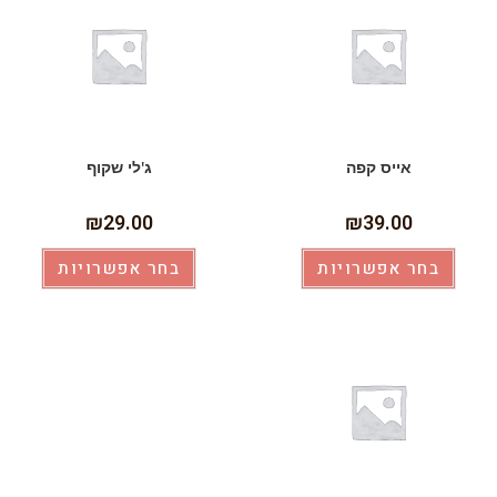
אייס קפה
ג'לי שקוף
₪
29.00
₪
39.00
בחר אפשרויות
בחר אפשרויות