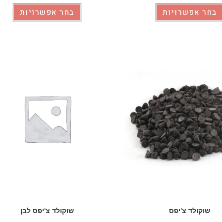
בחר אפשרויות
בחר אפשרויות
שוקולד צ'יפס
שוקולד צ'יפס לבן