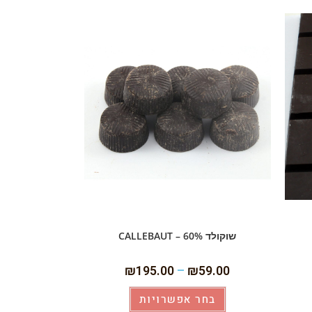
שוקולד 60% – CALLEBAUT
₪
195.00
–
₪
59.00
בחר אפשרויות