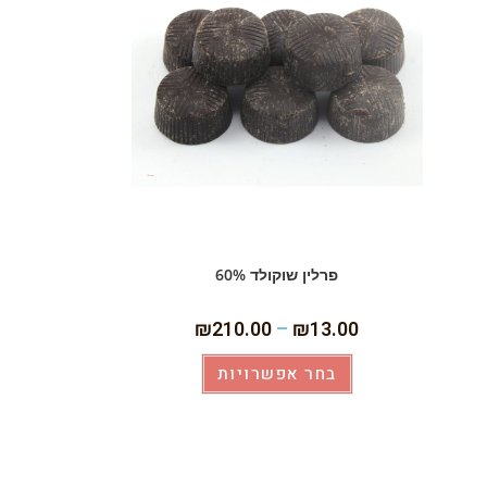
פרלין שוקולד 60%
₪
210.00
–
₪
13.00
בחר אפשרויות