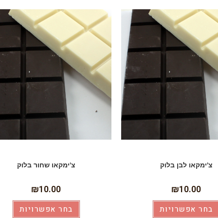
צ'ימקאו לבן בלוק
צ'ימקאו שחור בלוק
₪
10.00
₪
10.00
בחר אפשרויות
בחר אפשרויות