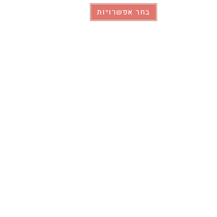
בחר אפשרויות