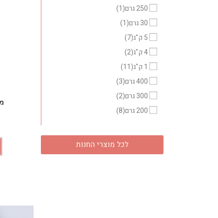
250 גרם
(1)
30 גרם
(1)
5 ק"ג
(7)
4 ק"ג
(2)
1 ק"ג
(11)
400 גרם
(3)
300 גרם
(2)
מט
200 גרם
(8)
לכל מוצרי החנות