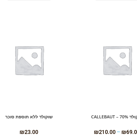
7 – CALLEBAUT
שוקולד ללא תוספת סוכר
₪
23.00
₪
210.00
–
₪
69.