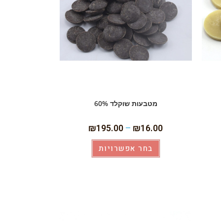
מטבעות שוקלד 60%
₪
195.00
–
₪
16.00
בחר אפשרויות