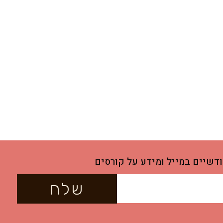
דשיים במייל ומידע על קורסים
שלח