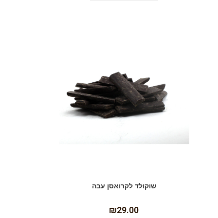
שוקולד לקרואסן עבה
₪
29.00