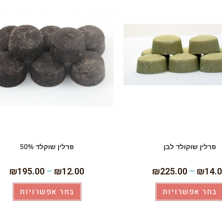
פרלין שוקולד לבן
פרלין שוקלד 50%
₪
195.00
–
₪
12.00
₪
225.00
–
₪
14.
בחר אפשרויות
בחר אפשרויות