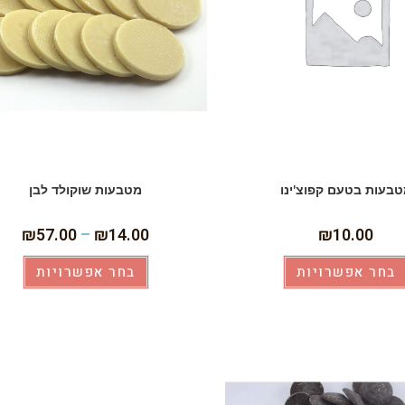
בעות בטעם קפוצ'ינו
מטבעות שוקולד לבן
₪
57.00
–
₪
14.00
₪
10.00
בחר אפשרויות
בחר אפשרויות