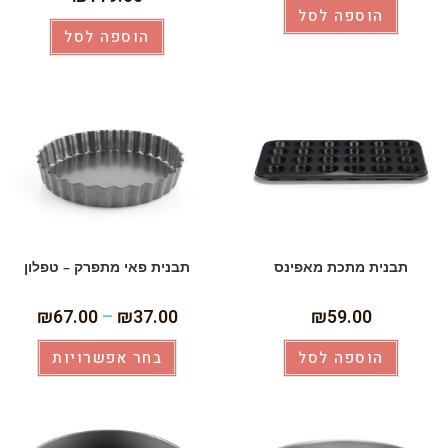
הוספה לסל
הוספה לסל
תבנית מתכת מאפינס
תבנית פאי מתפרק – טפלון
₪
67.00
–
₪
37.00
₪
59.00
הוספה לסל
בחר אפשרויות