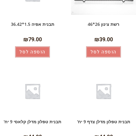
רשת צינון 26*46
תבנית אפיה 1.5*36.42
₪
79.00
₪
39.00
הוספה לסל
הוספה לסל
תבנית טפלון מדלן צדף 9 יח'
תבנית טפלון מדלן קלאסי 9 יח'