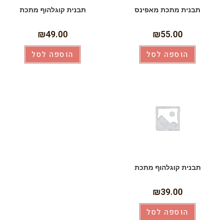
תבנית מתכת מאפינס
תבנית קוגלהוף מתכת
₪
49.00
₪
55.00
הוספה לסל
הוספה לסל
תבנית קוגלהוף מתכת
₪
39.00
הוספה לסל