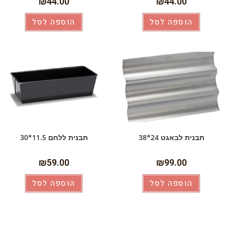
₪
44.00
₪
44.00
הוספה לסל
הוספה לסל
תבנית לבאגט 24*38
תבנית ללחם 11.5*30
₪
59.00
₪
99.00
הוספה לסל
הוספה לסל