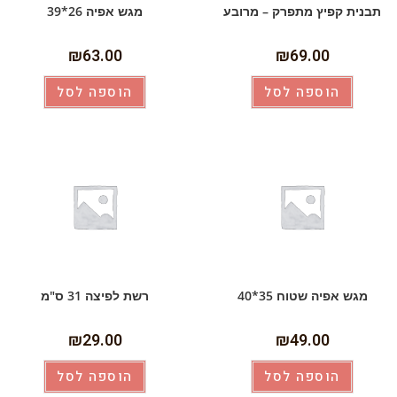
תבנית קפיץ מתפרק – מרובע
מגש אפיה 26*39
₪
63.00
₪
69.00
הוספה לסל
הוספה לסל
מגש אפיה שטוח 35*40
רשת לפיצה 31 ס"מ
₪
29.00
₪
49.00
הוספה לסל
הוספה לסל