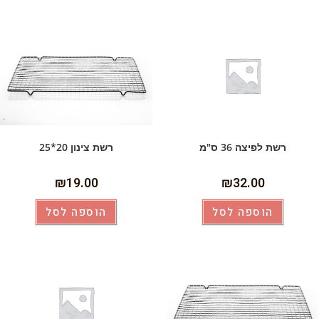
רשת לפיצה 36 ס"מ
רשת צינון 20*25
₪
19.00
₪
32.00
הוספה לסל
הוספה לסל