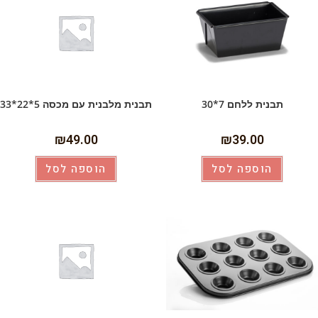
תבנית ללחם 7*30
תבנית מלבנית עם מכסה 5*22*33
₪
49.00
₪
39.00
הוספה לסל
הוספה לסל