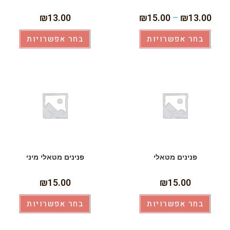
₪
13.00
₪
15.00
–
₪
13.00
בחר אפשרויות
בחר אפשרויות
פנינים מטאלי
פנינים מטאלי מיני
₪
15.00
₪
15.00
בחר אפשרויות
בחר אפשרויות