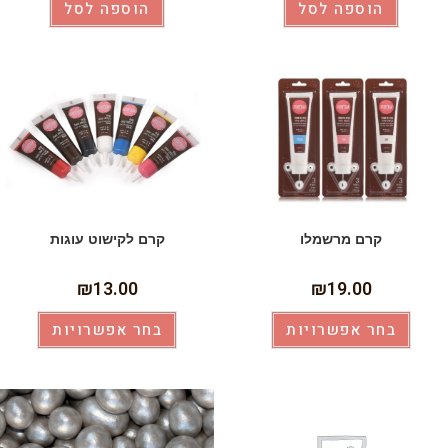
הוספה לסל
הוספה לסל
קרם מרשמלו
קרם לקישוט עוגות
₪
13.00
₪
19.00
בחר אפשרויות
בחר אפשרויות