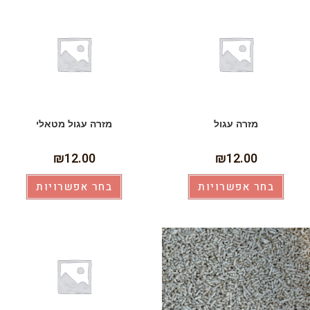
מזרה עגול
מזרה עגול מטאלי
₪
12.00
₪
12.00
בחר אפשרויות
בחר אפשרויות