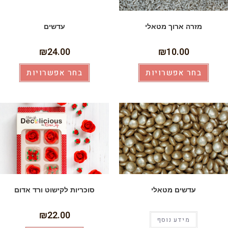
מזרה ארוך מטאלי
עדשים
₪
24.00
₪
10.00
בחר אפשרויות
בחר אפשרויות
עדשים מטאלי
סוכריות לקישוט ורד אדום
₪
22.00
מידע נוסף