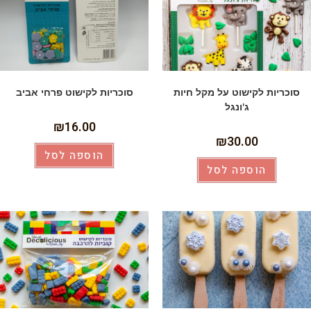
סוכריות לקישוט על מקל חיות
סוכריות לקישוט פרחי אביב
ג'ונגל
₪
16.00
₪
30.00
הוספה לסל
הוספה לסל