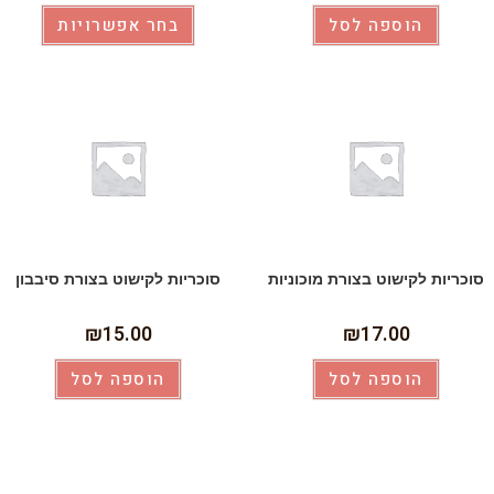
הוספה לסל
בחר אפשרויות
סוכריות לקישוט בצורת מוכוניות
סוכריות לקישוט בצורת סיבבון
₪
15.00
₪
17.00
הוספה לסל
הוספה לסל