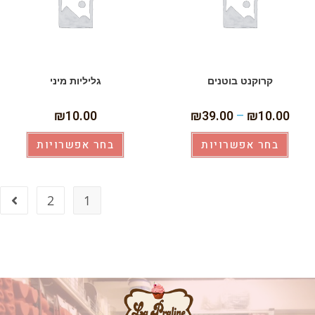
קרוקנט בוטנים
גליליות מיני
₪
10.00
₪
39.00
–
₪
10.00
בחר אפשרויות
בחר אפשרויות
2
1