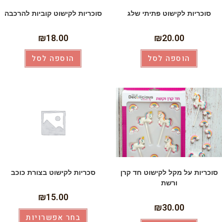
סוכריות לקישוט פתיתי שלג
סוכריות לקישוט קוביות להרכבה
₪
18.00
₪
20.00
הוספה לסל
הוספה לסל
סוכריות על מקל לקישוט חד קרן
סכריות לקישוט בצורת כוכב
ורשת
₪
15.00
₪
30.00
בחר אפשרויות