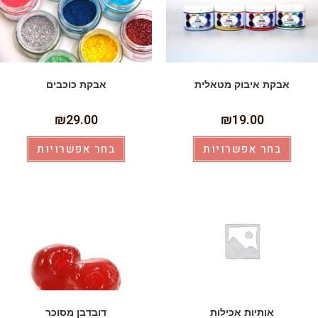
אבקת איבוק מטאלית
אבקת כוכבים
₪
29.00
₪
19.00
בחר אפשרויות
בחר אפשרויות
אותיות אכילות
דובדבן מסוכר