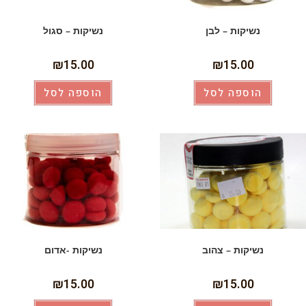
נשיקות – לבן
נשיקות – סגול
₪
15.00
₪
15.00
הוספה לסל
הוספה לסל
נשיקות – צהוב
נשיקות -אדום
₪
15.00
₪
15.00