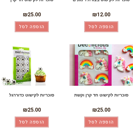
₪
25.00
₪
12.00
הוספה לסל
הוספה לסל
סוכריות לקישוט חד קרן וקשת
סוכריות לקישוט כדוררגל
₪
25.00
₪
25.00
הוספה לסל
הוספה לסל