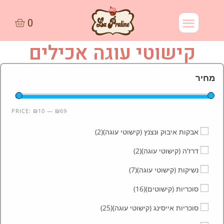
קישוטי עוגה אכילים
מחיר
PRICE:
₪10
—
₪69
אבקות איבוק ונצנץ (קישוטי עוגה)
(2)
דרז'ה (קישוטי עוגה)
(2)
נשיקות (קישוטי עוגה)
(7)
סוכריות (קישוטים)
(16)
סוכריות אייסינג (קישוטי עוגה)
(25)