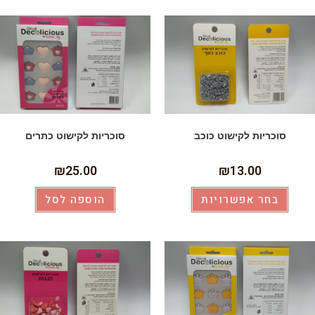
סוכריות לקישוט כוכב
סוכריות לקישוט כתרים
₪
25.00
₪
13.00
בחר אפשרויות
הוספה לסל