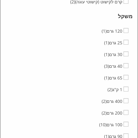
קרם לקישוט (קישוטי עוגה)
(2)
משקל
120 גרם
(1)
25 גרם
(1)
30 גרם
(1)
40 גרם
(3)
65 גרם
(1)
1 ק"ג
(2)
400 גרם
(2)
200 גרם
(2)
100 גרם
(10)
90 גרם
(1)