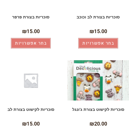
סוכריות בצורת לב וכוכב
סוכריות בצורת פרפר
₪
15.00
₪
15.00
בחר אפשרויות
בחר אפשרויות
סוכריות לקישוט בצורת ג'ונגל
סוכריות לקישוט בצורת לב
₪
15.00
₪
20.00