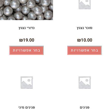
סוכר נצנץ
כדורי נצנץ
₪
19.00
₪
10.00
בחר אפשרויות
בחר אפשרויות
פנינים
פנינים מיני