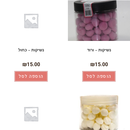
נשיקות – ורוד
נשיקות – כחול
₪
15.00
₪
15.00
הוספה לסל
הוספה לסל