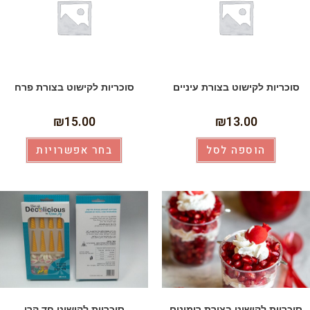
סוכריות לקישוט בצורת עיניים
סוכריות לקישוט בצורת פרח
₪
15.00
₪
13.00
הוספה לסל
בחר אפשרויות
סוכריות לקישוט בצורת רימונים
סוכריות לקישוט חד קרן