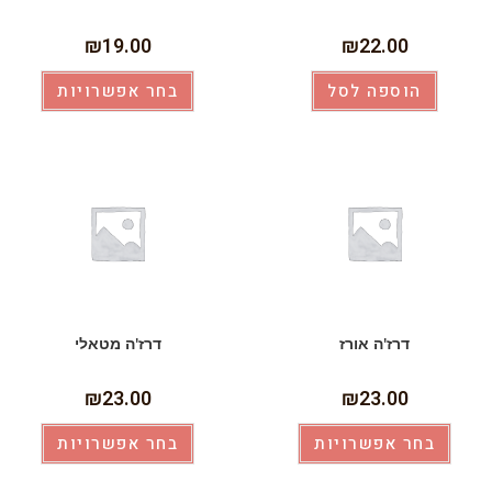
₪
19.00
₪
22.00
הוספה לסל
בחר אפשרויות
דרז'ה אורז
דרז'ה מטאלי
₪
23.00
₪
23.00
בחר אפשרויות
בחר אפשרויות