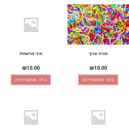
מזרה ארוך
מיני מרשמלו
₪
10.00
₪
10.00
בחר אפשרויות
בחר אפשרויות