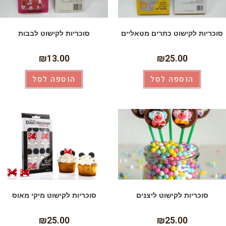
סוכריות לקישוט כתרים מטאליים
סוכריות לקישוט לבבות
₪
13.00
₪
25.00
הוספה לסל
הוספה לסל
סוכריות לקישוט ליצנים
סוכריות לקישוט מיקי מאוס
₪
25.00
₪
25.00