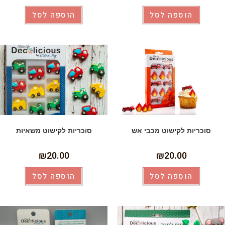
הוספה לסל
הוספה לסל
סוכריות לקישוט מכבי אש
סוכריות לקישוט משאיות
₪
20.00
₪
20.00
הוספה לסל
הוספה לסל