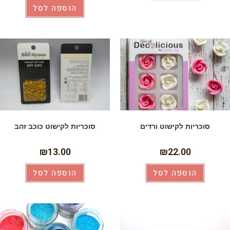
הוספה לסל
סוכריות לקישוט ורדים
סוכריות לקישוט כוכב זהב
₪
13.00
₪
22.00
הוספה לסל
הוספה לסל