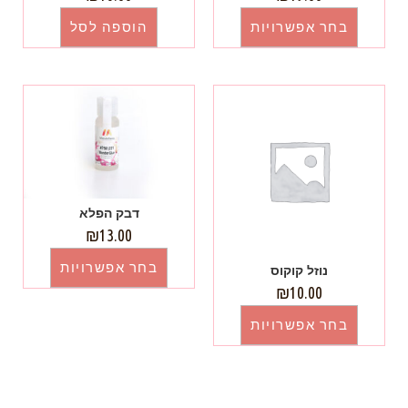
בחר אפשרויות
הוספה לסל
דבק הפלא
₪
13.00
בחר אפשרויות
נוזל קוקוס
₪
10.00
בחר אפשרויות