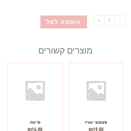
הוספה לסל
+
-
מוצרים קשורים
פצפוצי אורז
פייטה
₪
16.00
₪
19.00