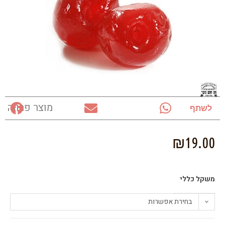
מוצר פרווה
לשתף
₪
19.00
משקל כללי
בחירת אפשרות