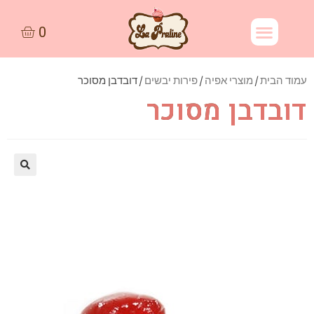
עמוד הבית
/
מוצרי אפיה
/
פירות יבשים
/ דובדבן מסוכר
דובדבן מסוכר