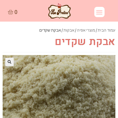
עמוד הבית
/
מוצרי אפיה
/
אבקות
/ אבקת שקדים
אבקת שקדים