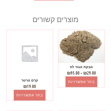
מוצרים קשורים
אבקת אגוזי לוז
₪
95.00
–
₪
29.00
קרם טרטר
בחר אפשרויות
₪
19.00
בחר אפשרויות