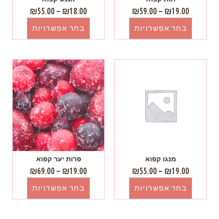
₪
55.00
–
₪
18.00
₪
59.00
–
₪
19.00
בחר אפשרויות
בחר אפשרויות
מנגו קפוא
פרות יער קפוא
₪
69.00
–
₪
19.00
₪
55.00
–
₪
19.00
בחר אפשרויות
בחר אפשרויות