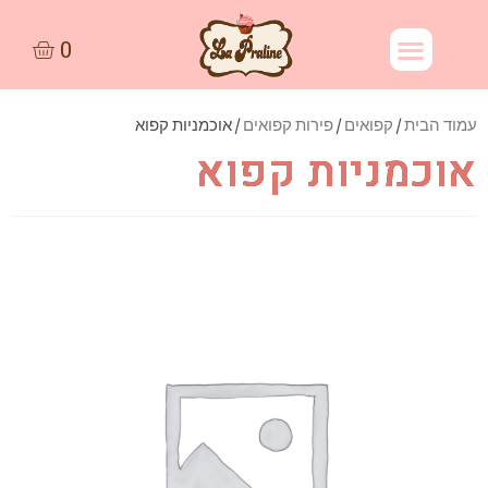
עמוד הבית
/
קפואים
/
פירות קפואים
/ אוכמניות קפוא
אוכמניות קפוא