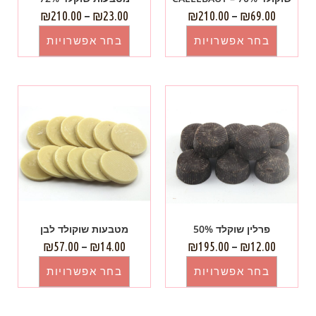
₪
210.00
–
₪
23.00
₪
210.00
–
₪
69.00
בחר אפשרויות
בחר אפשרויות
פרלין שוקלד 50%
מטבעות שוקולד לבן
₪
57.00
–
₪
14.00
₪
195.00
–
₪
12.00
בחר אפשרויות
בחר אפשרויות