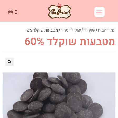
עמוד הבית
/
שוקולד
/
שוקולד מריר
/ מטבעות שוקלד 60%
מטבעות שוקלד 60%