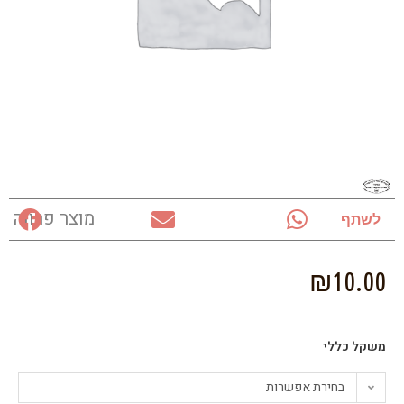
מוצר פרווה
לשתף
₪
10.00
משקל כללי
בחירת אפשרות