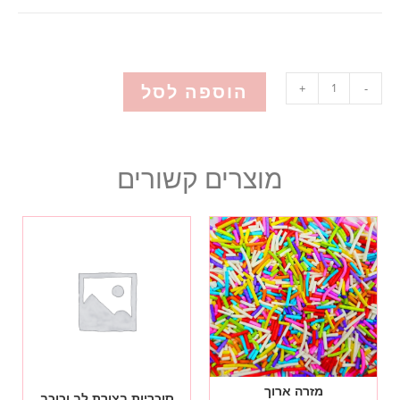
הוספה לסל
+
-
מוצרים קשורים
מזרה ארוך
סוכריות בצורת לב וכוכב