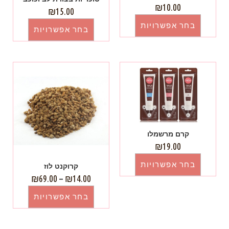
₪
10.00
₪
15.00
בחר אפשרויות
בחר אפשרויות
קרם מרשמלו
₪
19.00
בחר אפשרויות
קרוקנט לוז
₪
69.00
–
₪
14.00
בחר אפשרויות