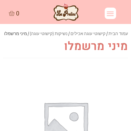
עמוד הבית
/
קישוטי עוגה אכילים
/
נשיקות (קישוטי עוגה)
/ מיני מרשמלו
מיני מרשמלו