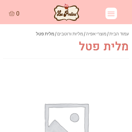
עמוד הבית
/
מוצרי אפיה
/
מליות ורוטבים
/ מלית פטל
מלית פטל