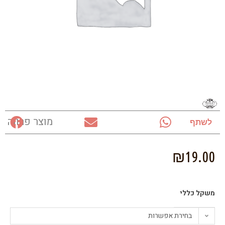
מוצר פרווה
לשתף
₪
19.00
משקל כללי
בחירת אפשרות