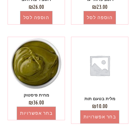
₪
26.00
₪
23.00
הוספה לסל
הוספה לסל
מחית פיסטוק
מלית בטעם תות
₪
36.00
₪
10.00
בחר אפשרויות
בחר אפשרויות