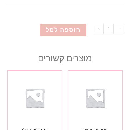
הוספה לסל
+
-
מוצרים קשורים
רוטב פרות יער
רוטב ריבת חלב