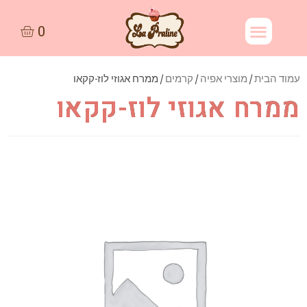
עמוד הבית
/
מוצרי אפיה
/
קרמים
/ ממרח אגוזי לוז-קקאו
ממרח אגוזי לוז-קקאו