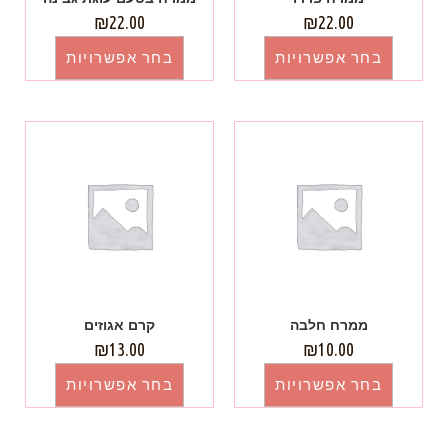
₪
22.00
₪
22.00
בחר אפשרויות
בחר אפשרויות
ממרח חלבה
קרם אגוזים
₪
13.00
₪
10.00
בחר אפשרויות
בחר אפשרויות