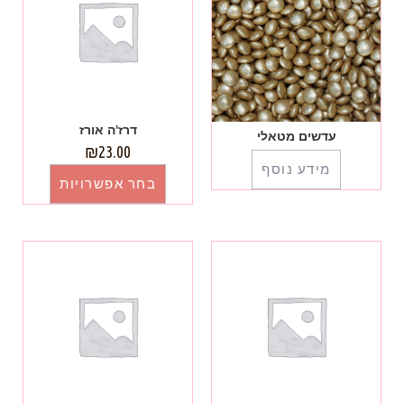
דרז'ה אורז
עדשים מטאלי
₪
23.00
מידע נוסף
בחר אפשרויות