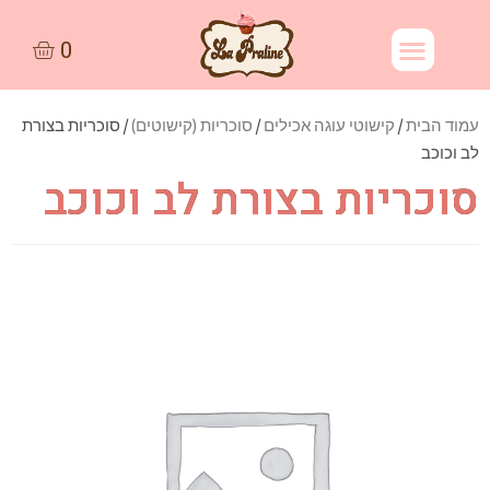
עמוד הבית
/
קישוטי עוגה אכילים
/
סוכריות (קישוטים)
/ סוכריות בצורת
לב וכוכב
סוכריות בצורת לב וכוכב