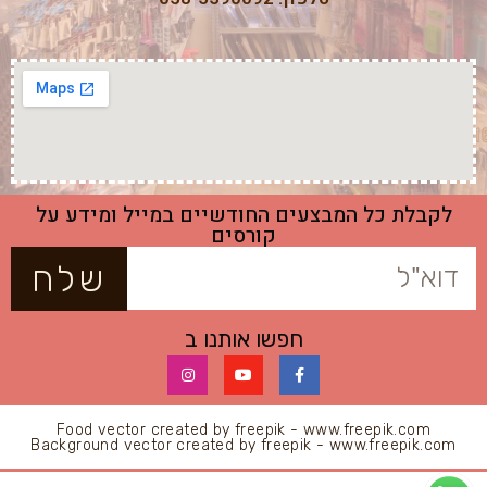
לקבלת כל המבצעים החודשיים במייל ומידע על
קורסים
שלח
חפשו אותנו ב
Food vector created by freepik - www.freepik.com
Background vector created by freepik - www.freepik.com
All Rights Reserved © 2020 || La Praline.