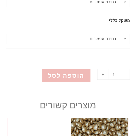
בחירת אפשרות
משקל כללי
בחירת אפשרות
הוספה לסל
+
-
מוצרים קשורים