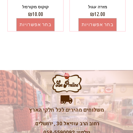
מזרה עגול
קוקוס מקורמל
₪
10.00
₪
12.00
בחר אפשרויות
בחר אפשרויות
משלוחים מהירים לכל חלקי הארץ
רחוב הרב עוזיאל 30 , ירושלים.
טלפון: 058-5590092