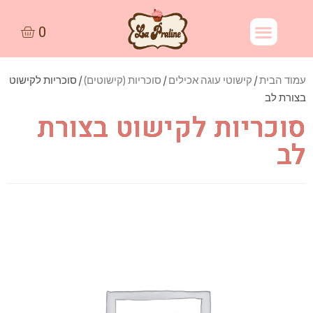
עמוד הבית
/
קישוטי עוגה אכילים
/
סוכריות (קישוטים)
/ סוכריות לקישוט
בצורת לב
סוכריות לקישוט בצורת
לב