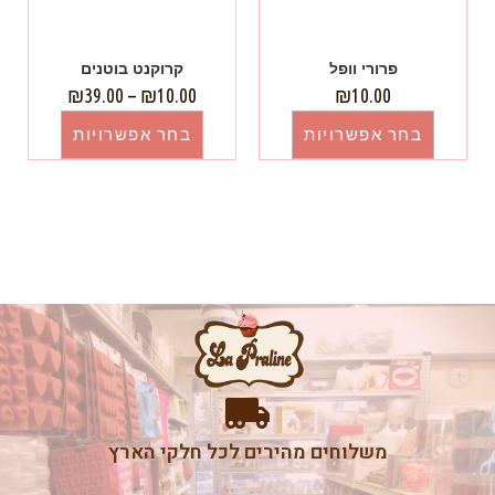
פרורי וופל
קרוקנט בוטנים
₪
39.00
–
₪
10.00
₪
10.00
בחר אפשרויות
בחר אפשרויות
משלוחים מהירים לכל חלקי הארץ