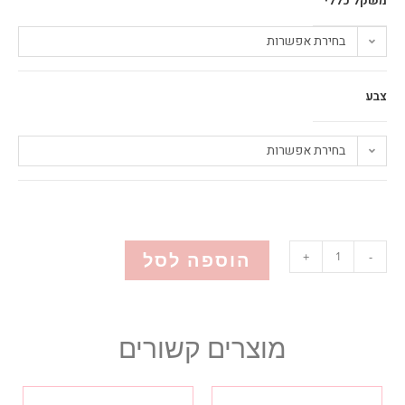
משקל כללי
בחירת אפשרות
צבע
בחירת אפשרות
הוספה לסל
+
-
מוצרים קשורים