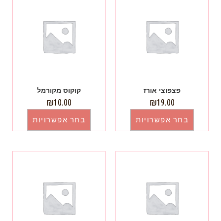
פצפוצי אורז
קוקוס מקורמל
₪
10.00
₪
19.00
בחר אפשרויות
בחר אפשרויות