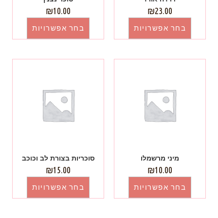
₪
10.00
₪
23.00
בחר אפשרויות
בחר אפשרויות
מיני מרשמלו
סוכריות בצורת לב וכוכב
₪
15.00
₪
10.00
בחר אפשרויות
בחר אפשרויות