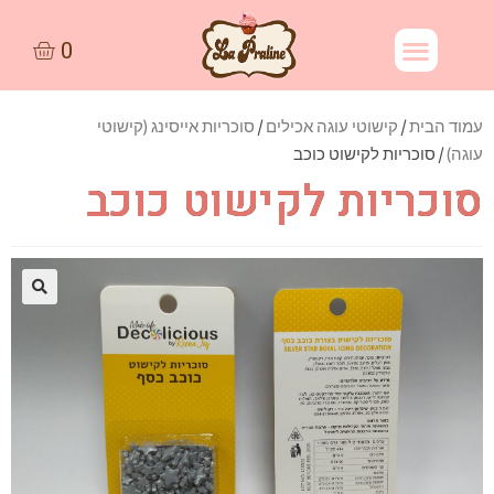
עמוד הבית
/
קישוטי עוגה אכילים
/
סוכריות אייסינג (קישוטי
עוגה)
/ סוכריות לקישוט כוכב
סוכריות לקישוט כוכב