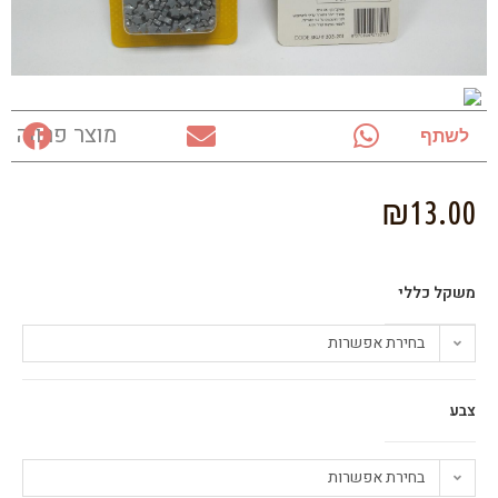
מוצר פרווה
לשתף
₪
13.00
משקל כללי
בחירת אפשרות
צבע
בחירת אפשרות