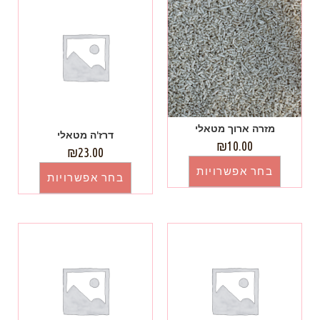
מזרה ארוך מטאלי
דרז'ה מטאלי
₪
10.00
₪
23.00
בחר אפשרויות
בחר אפשרויות