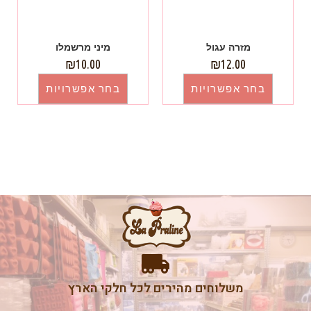
מזרה עגול
מיני מרשמלו
₪
10.00
₪
12.00
בחר אפשרויות
בחר אפשרויות
משלוחים מהירים לכל חלקי הארץ