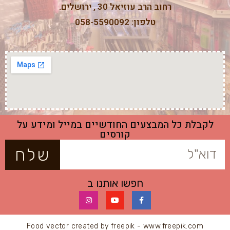
רחוב הרב עוזיאל 30 , ירושלים.
טלפון: 058-5590092
לקבלת כל המבצעים החודשיים במייל ומידע על
קורסים
שלח
חפשו אותנו ב
Food vector created by freepik - www.freepik.com