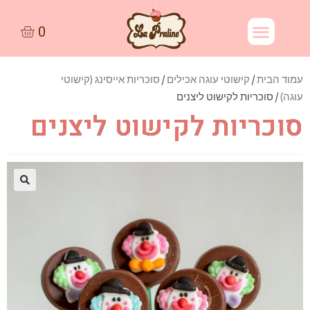
עמוד הבית
/
קישוטי עוגה אכילים
/
סוכריות אייסינג (קישוטי
עוגה)
/ סוכריות לקישוט ליצנים
סוכריות לקישוט ליצנים