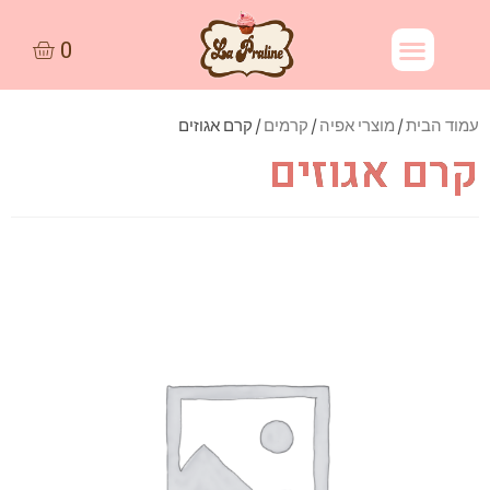
עמוד הבית
/
מוצרי אפיה
/
קרמים
/ קרם אגוזים
קרם אגוזים