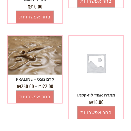
בחר אפשרויות
₪
10.00
בחר אפשרויות
קרם נוגט – PRALINE
₪
260.00
–
₪
22.00
ממרח אגוזי לוז-קקאו
בחר אפשרויות
₪
16.00
בחר אפשרויות