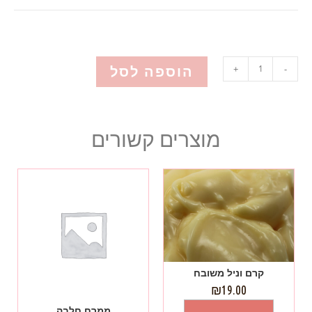
הוספה לסל
+
-
מוצרים קשורים
קרם וניל משובח
₪
19.00
ממרח חלבה