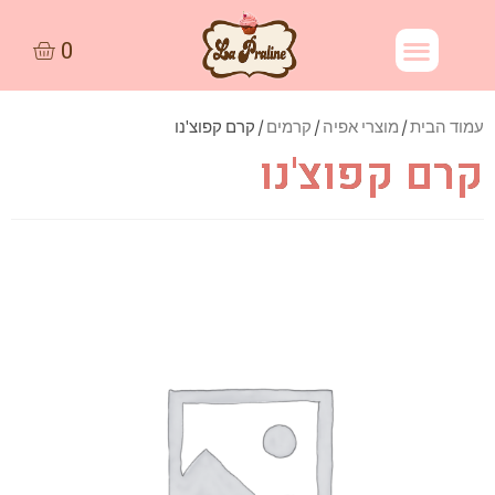
עמוד הבית
/
מוצרי אפיה
/
קרמים
/ קרם קפוצ'נו
קרם קפוצ'נו