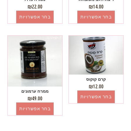
₪
22.00
₪
14.00
בחר אפשרויות
בחר אפשרויות
קרם קוקוס
₪
12.00
ממרח ערמונים
בחר אפשרויות
₪
49.00
בחר אפשרויות