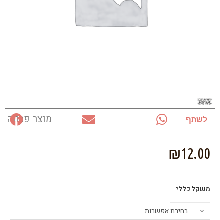
מוצר פרווה
לשתף
₪
12.00
משקל כללי
בחירת אפשרות