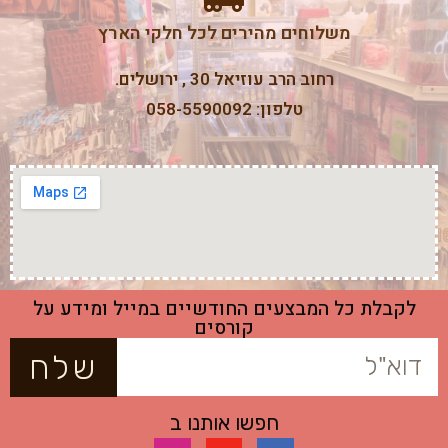
משלוחים מהירים לכל חלקי הארץ
רחוב הרב עוזיאל 30 , ירושלים.
טלפון: 058-5590092
לקבלת כל המבצעים החודשיים במייל ומידע על
קורסים
שלח
חפשו אותנו ב