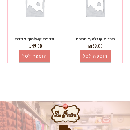
תבנית קוגלהוף מתכת
תבנית קוגלהוף מתכת
₪
49.00
₪
39.00
הוספה לסל
הוספה לסל