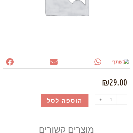
לשתף
₪
29.00
הוספה לסל
+
-
מוצרים קשורים