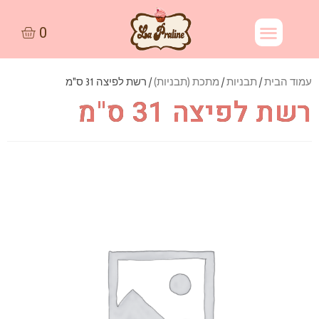
עמוד הבית
/
תבניות
/
מתכת (תבניות)
/ רשת לפיצה 31 ס"מ
רשת לפיצה 31 ס"מ