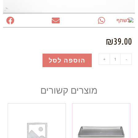
לשתף
₪
39.00
הוספה לסל
+
-
מוצרים קשורים