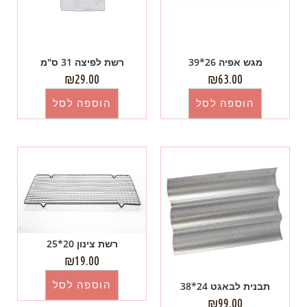
מגש אפיה 26*39
רשת לפיצה 31 ס"מ
₪
29.00
₪
63.00
הוספה לסל
הוספה לסל
רשת צינון 20*25
₪
19.00
הוספה לסל
תבנית לבאגט 24*38
₪
99.00