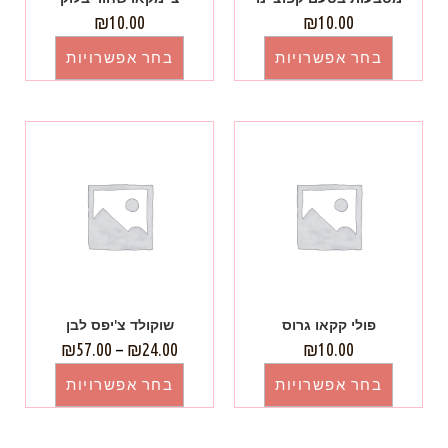
₪
10.00
₪
10.00
בחר אפשרויות
בחר אפשרויות
פולי קקאו גרוס
שוקולד צ'יפס לבן
₪
57.00
–
₪
24.00
₪
10.00
בחר אפשרויות
בחר אפשרויות