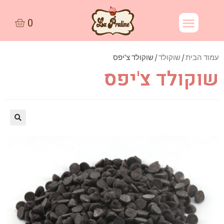
עמוד הבית
/
שוקולד
/ שוקולד צ'יפס
שוקולד צ'יפס