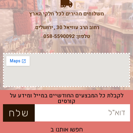
משלוחים מהירים לכל חלקי הארץ
רחוב הרב עוזיאל 30 , ירושלים.
טלפון: 058-5590092
לקבלת כל המבצעים החודשיים במייל ומידע על
קורסים
שלח
חפשו אותנו ב