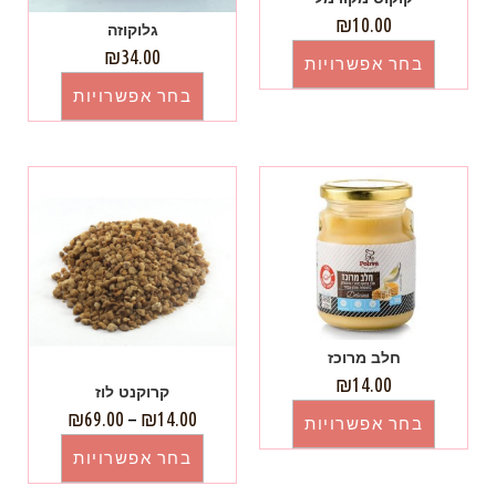
₪
10.00
גלוקוזה
₪
34.00
בחר אפשרויות
בחר אפשרויות
חלב מרוכז
₪
14.00
קרוקנט לוז
₪
69.00
–
₪
14.00
בחר אפשרויות
בחר אפשרויות