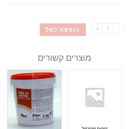
הוספה לסל
+
-
מוצרים קשורים
קוקוס מקורמל