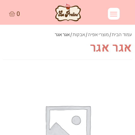
עמוד הבית
/
מוצרי אפיה
/
אבקות
/ אגר אגר
אגר אגר