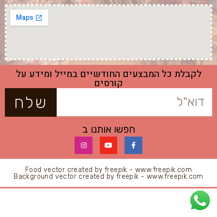
לקבלת כל המבצעים החודשיים במייל ומידע על
קורסים
שלח
חפשו אותנו ב
Food vector created by freepik - www.freepik.com
Background vector created by freepik - www.freepik.com
All Rights Reserved © 2020 || La Praline.