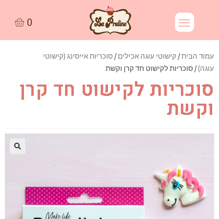
עמוד הבית
/
קישוטי עוגה אכילים
/
סוכריות אייסינג (קישוטי
עוגה)
/ סוכריות לקישוט חד קרן וקשת
סוכריות לקישוט חד קרן
וקשת