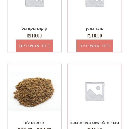
סוכר נצנץ
קוקוס מקורמל
₪
10.00
₪
10.00
בחר אפשרויות
בחר אפשרויות
סכריות לקישוט בצורת כוכב
קרוקנט לוז