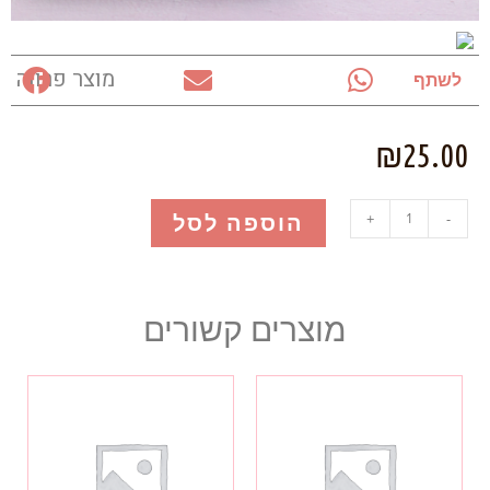
מוצר פרווה
לשתף
₪
25.00
הוספה לסל
+
-
מוצרים קשורים