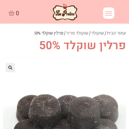
עמוד הבית
/
שוקולד
/
שוקולד מריר
/ פרלין שוקלד 50%
פרלין שוקלד 50%