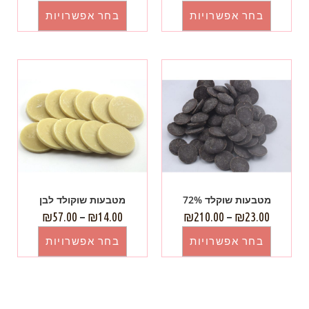
בחר אפשרויות
בחר אפשרויות
מטבעות שוקלד 72%
מטבעות שוקולד לבן
₪
57.00
–
₪
14.00
₪
210.00
–
₪
23.00
בחר אפשרויות
בחר אפשרויות