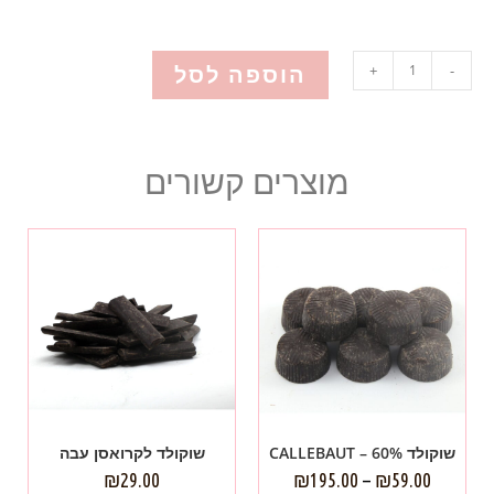
הוספה לסל
+
-
מוצרים קשורים
שוקולד 60% – CALLEBAUT
שוקולד לקרואסן עבה
₪
29.00
₪
195.00
–
₪
59.00