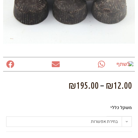
לשתף
₪
195.00
–
₪
12.00
משקל כללי
בחירת אפשרות