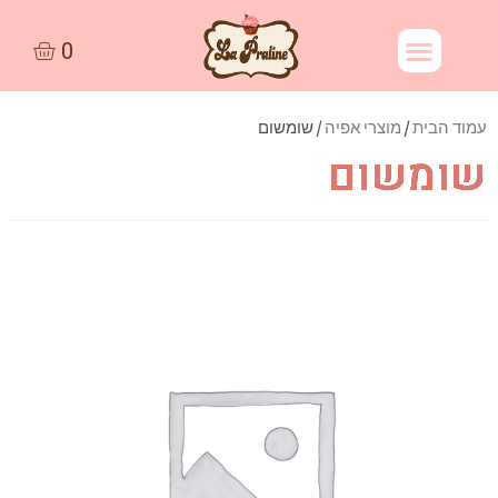
עמוד הבית
/
מוצרי אפיה
/ שומשום
שומשום