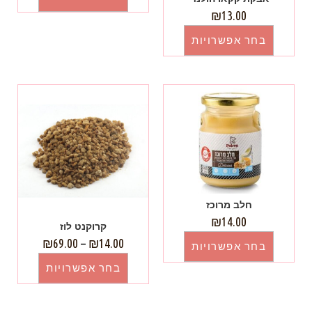
₪
13.00
בחר אפשרויות
חלב מרוכז
₪
14.00
קרוקנט לוז
₪
69.00
–
₪
14.00
בחר אפשרויות
בחר אפשרויות